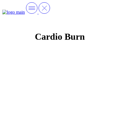
Cardio Burn