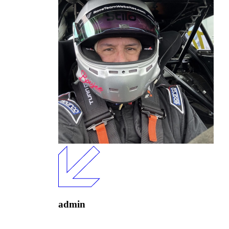
admin