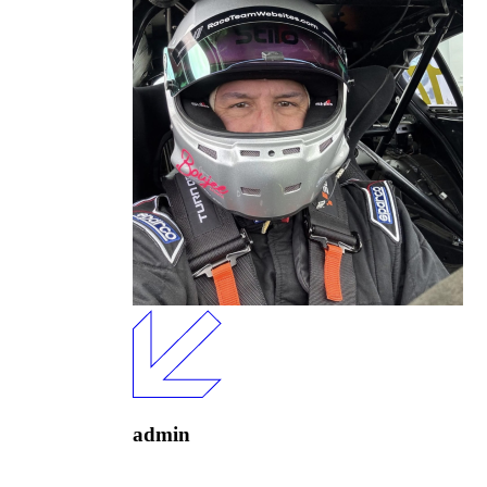
admin